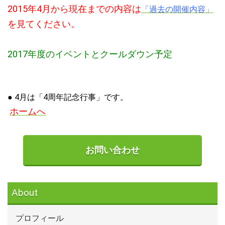
2015年4月から現在までの内容は
「過去の開催内容」
を見てください。
2017年度のイベントとクールダウン予定
● 4月は「4周年記念行事」です。
ホームへ
お問い合わせ
About
プロフィール