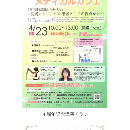
４周年記念講演チラシ