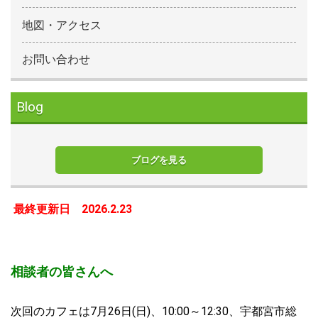
地図・アクセス
お問い合わせ
Blog
ブログを見る
最終更新日 2026.2.23
相談者の皆さんへ
次回のカフェは7月26日(日)、10:00～12:30、宇都宮市総