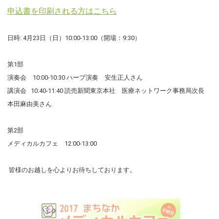
申込書を印刷される方はこちら
日時: 4月23日（日）10:00-13:00（開場：9:30）
第1部
演奏会 10:00-10:30 ハープ演奏 安生正人さん
講演会 10:40-11:40 読売新聞東京本社 医療ネットワーク事務局次長
本田麻由美さん
第2部
メディカルカフェ 12:00-13:00
皆様のお越しを心よりお待ちしております。