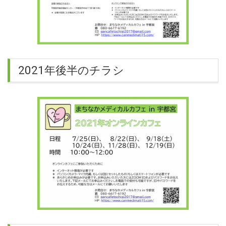
2021年後半のチラシ