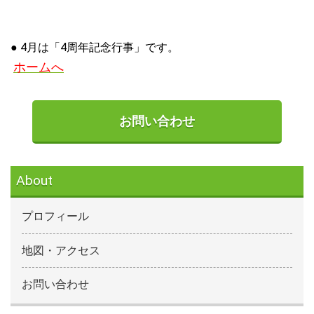
● 4月は「4周年記念行事」です。
ホームへ
お問い合わせ
About
プロフィール
地図・アクセス
お問い合わせ