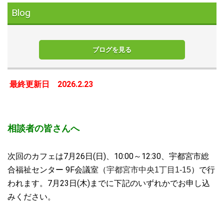
Blog
ブログを見る
最終更新日 2026.2.23
相談者の皆さんへ
次回のカフェは7月26日(日)、10:00～12:30、宇都宮市総
合福祉センター 9F会議室（
）で行
宇都宮市中央1丁目1-15
われます。7月23日(木)までに下記のいずれかでお申し込
みください。