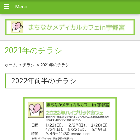
Menu
2021年のチラシ
ホーム
»
チラシ
»
2021年のチラシ
2022年前半のチラシ