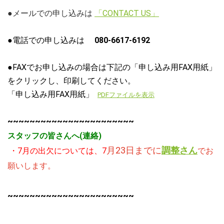
●メールでの申し込みは
「CONTACT US」
●電話での申し込みは
080-6617-6192
●FAXでお申し込みの場合は下記の「申し込み用FAX用紙」
をクリックし、印刷してください。
「申し込み用FAX用紙」
PDFファイルを表示
~~~~~~~~~~~~~~~~~~~~~~~
スタッフの皆さんへ(連絡)
月23日までに
調整さん
・7月の
出欠については、7
でお
願いします。
~~~~~~~~~~~~~~~~~~~~~~~