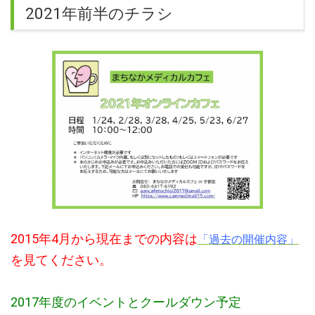
2021年前半のチラシ
2015年4月から現在までの内容は
「過去の開催内容」
を見てください。
2017年度のイベントとクールダウン予定