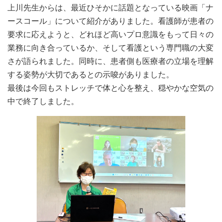
上川先生からは、最近ひそかに話題となっている映画「ナ
ースコール」について紹介がありました。看護師が患者の
要求に応えようと、どれほど高いプロ意識をもって日々の
業務に向き合っているか、そして看護という専門職の大変
さが語られました。同時に、患者側も医療者の立場を理解
する姿勢が大切であるとの示唆がありました。
最後は今回もストレッチで体と心を整え、穏やかな空気の
中で終了しました。