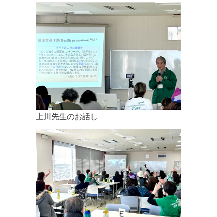
上川先生のお話し