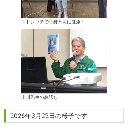
ストレッチで心身ともに健康！
上川先生のお話し
2026年3月22日の様子です