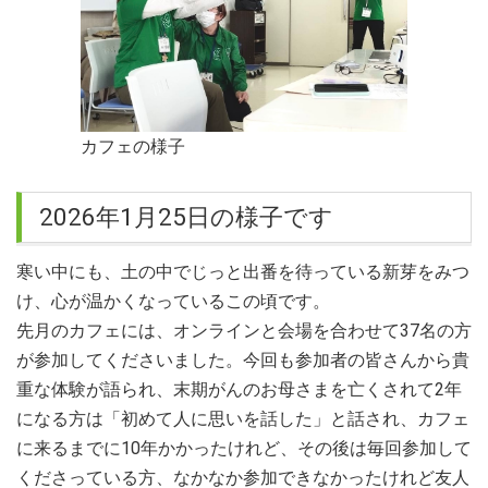
カフェの様子
2026年1月25日の様子です
寒い中にも、土の中でじっと出番を待っている新芽をみつ
け、心が温かくなっているこの頃です。
先月のカフェには、オンラインと会場を合わせて37名の方
が参加してくださいました。今回も参加者の皆さんから貴
重な体験が語られ、末期がんのお母さまを亡くされて2年
になる方は「初めて人に思いを話した」と話され、カフェ
に来るまでに10年かかったけれど、その後は毎回参加して
くださっている方、なかなか参加できなかったけれど友人