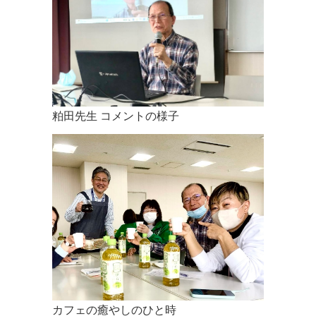
粕田先生 コメントの様子
カフェの癒やしのひと時