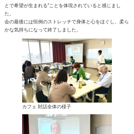
とで希望が生まれる“ことを体現されていると感じまし
た。
会の最後には恒例のストレッチで身体と心をほぐし、柔ら
かな気持ちになって終了しました。
カフェ 対話全体の様子