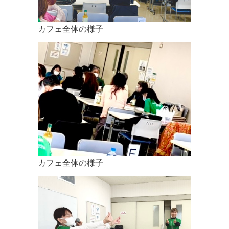
カフェ全体の様子
カフェ全体の様子