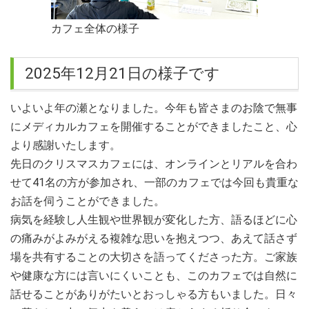
カフェ全体の様子
2025年12月21日の様子です
いよいよ年の瀬となりました。今年も皆さまのお陰で無事
にメディカルカフェを開催することができましたこと、心
より感謝いたします。
先日のクリスマスカフェには、オンラインとリアルを合わ
せて41名の方が参加され、一部のカフェでは今回も貴重な
お話を伺うことができました。
病気を経験し人生観や世界観が変化した方、語るほどに心
の痛みがよみがえる複雑な思いを抱えつつ、あえて話さず
場を共有することの大切さを語ってくださった方。ご家族
や健康な方には言いにくいことも、このカフェでは自然に
話せることがありがたいとおっしゃる方もいました。日々