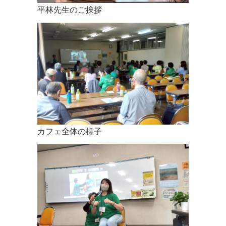
平林先生のご挨拶
カフェ全体の様子