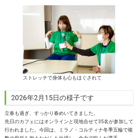
ストレッチで身体も心もほぐされて
2026年2月15日の様子です
立春も過ぎ、すっかり春めいてきました。
先日のカフェにはオンラインと現地合せて35名が参加して
行われました。今回は、ミラノ・コルティナ冬季五輪で複