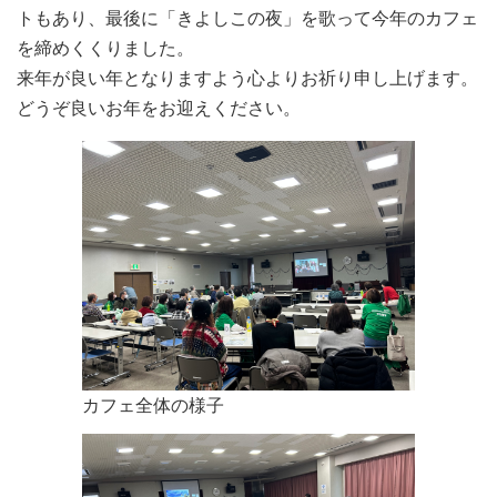
トもあり、最後に「きよしこの夜」を歌って今年のカフェ
を締めくくりました。
来年が良い年となりますよう心よりお祈り申し上げます。
どうぞ良いお年をお迎えください。
カフェ全体の様子